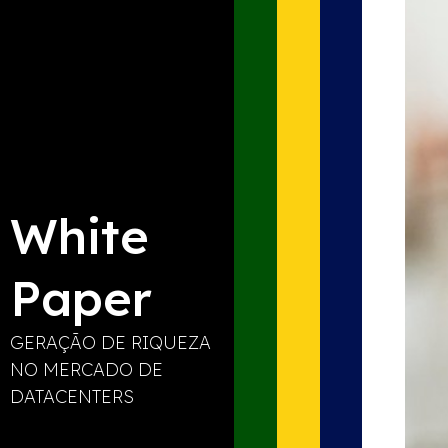
White
Paper
GERAÇÃO DE RIQUEZA
NO MERCADO DE
DATACENTERS