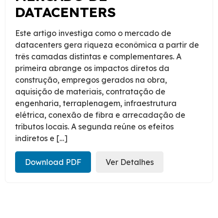
DATACENTERS
Este artigo investiga como o mercado de
datacenters gera riqueza econômica a partir de
três camadas distintas e complementares. A
primeira abrange os impactos diretos da
construção, empregos gerados na obra,
aquisição de materiais, contratação de
engenharia, terraplenagem, infraestrutura
elétrica, conexão de fibra e arrecadação de
tributos locais. A segunda reúne os efeitos
indiretos e […]
Download PDF
Ver Detalhes