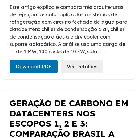
Este artigo explica e compara três arquiteturas
de rejeição de calor aplicadas a sistemas de
refrigeração com circuito fechado de água para
datacenters: chiller de condensação a ar, chiller
de condensação a água e dry cooler com
suporte adiabático. A análise usa uma carga de
TI de 1 MW, 100 racks de 10 kW, sala […]
Download PDF
Ver Detalhes
GERAÇÃO DE CARBONO EM
DATACENTERS NOS
ESCOPOS 1, 2 E 3:
COMPARAÇÃO BRASIL A