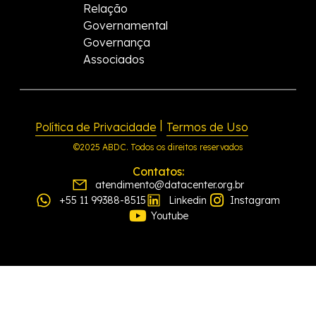
Relação
Governamental
Governança
Associados
|
Política de Privacidade
Termos de Uso
©2025 ABDC. Todos os direitos reservados
Contatos:
atendimento@datacenter.org.br
+55 11 99388-8515
Linkedin
Instagram
Youtube