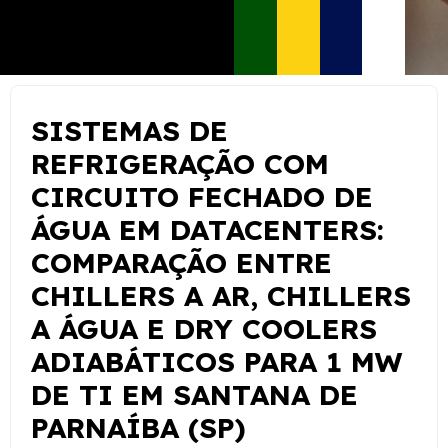
SISTEMAS DE
REFRIGERAÇÃO COM
CIRCUITO FECHADO DE
ÁGUA EM DATACENTERS:
COMPARAÇÃO ENTRE
CHILLERS A AR, CHILLERS
A ÁGUA E DRY COOLERS
ADIABÁTICOS PARA 1 MW
DE TI EM SANTANA DE
PARNAÍBA (SP)