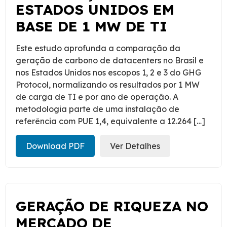
ESTADOS UNIDOS EM
BASE DE 1 MW DE TI
Este estudo aprofunda a comparação da
geração de carbono de datacenters no Brasil e
nos Estados Unidos nos escopos 1, 2 e 3 do GHG
Protocol, normalizando os resultados por 1 MW
de carga de TI e por ano de operação. A
metodologia parte de uma instalação de
referência com PUE 1,4, equivalente a 12.264 […]
Download PDF
Ver Detalhes
GERAÇÃO DE RIQUEZA NO
MERCADO DE