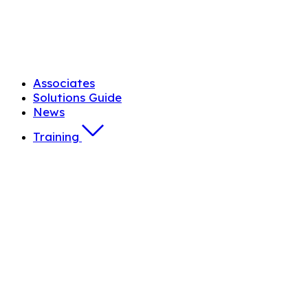
Associates
Solutions Guide
News
Training