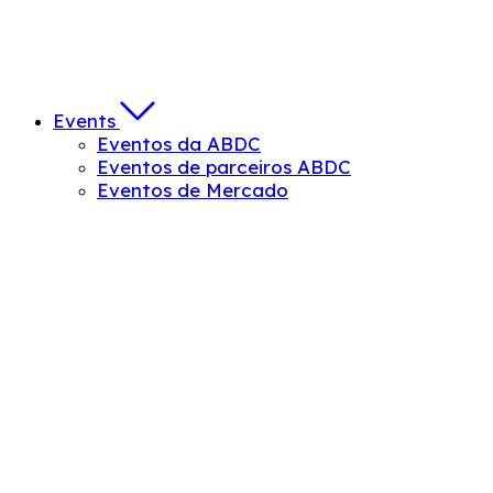
Events
Eventos da ABDC
Eventos de parceiros ABDC
Eventos de Mercado