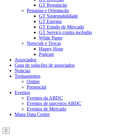
GT Regulação
Pesquisa e Orientação
GT Sustentabilidade
GT Energia
GT Estudo de Mercado
GT Serviço contra incêndio
White Paper
Network e Trocas
Happy Hour
Podcast
Associados
Guia de soluções de associados
Noticias
Treinamentos
Online
Presencial
Eventos
Eventos da ABDC
Eventos de parceiros ABDC
Eventos de Mercado
Mapa Data Center