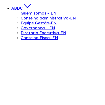
ABDC
Quem somos – EN
Conselho administrativo-EN
Equipe Gestão-EN
Governanca – EN
Diretoria Executiva-EN
Conselho Fiscal-EN