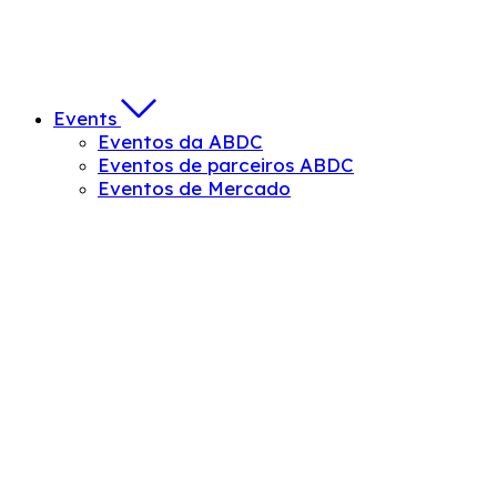
Events
Eventos da ABDC
Eventos de parceiros ABDC
Eventos de Mercado