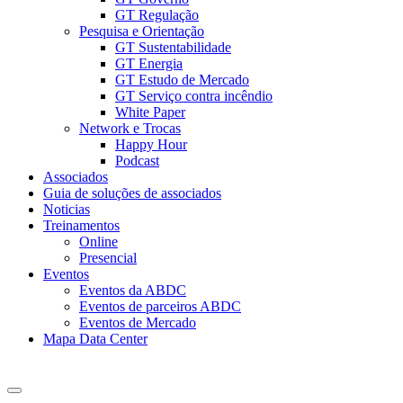
GT Regulação
Pesquisa e Orientação
GT Sustentabilidade
GT Energia
GT Estudo de Mercado
GT Serviço contra incêndio
White Paper
Network e Trocas
Happy Hour
Podcast
Associados
Guia de soluções de associados
Noticias
Treinamentos
Online
Presencial
Eventos
Eventos da ABDC
Eventos de parceiros ABDC
Eventos de Mercado
Mapa Data Center