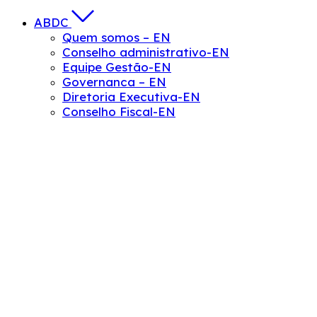
ABDC
Quem somos – EN
Conselho administrativo-EN
Equipe Gestão-EN
Governanca – EN
Diretoria Executiva-EN
Conselho Fiscal-EN