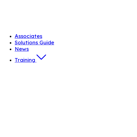
Associates
Solutions Guide
News
Training