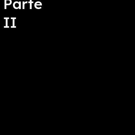
Parte
II