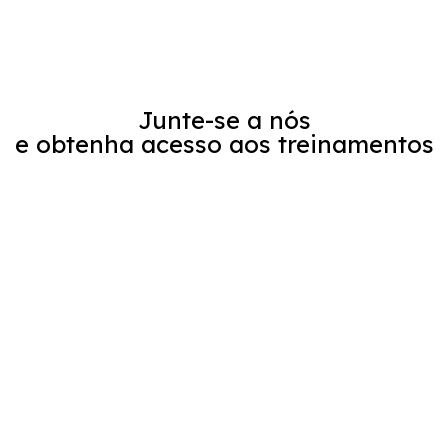
Junte-se a nós
e obtenha acesso aos treinamentos