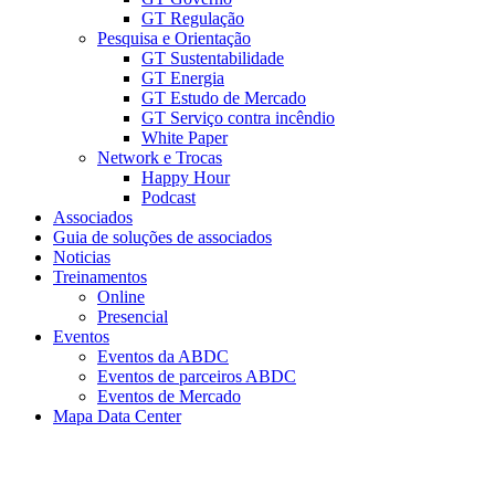
GT Regulação
Pesquisa e Orientação
GT Sustentabilidade
GT Energia
GT Estudo de Mercado
GT Serviço contra incêndio
White Paper
Network e Trocas
Happy Hour
Podcast
Associados
Guia de soluções de associados
Noticias
Treinamentos
Online
Presencial
Eventos
Eventos da ABDC
Eventos de parceiros ABDC
Eventos de Mercado
Mapa Data Center