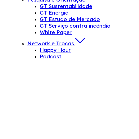
GT Sustentabilidade
GT Energia
GT Estudo de Mercado
GT Serviço contra incêndio
White Paper
Network e Trocas
Happy Hour
Podcast