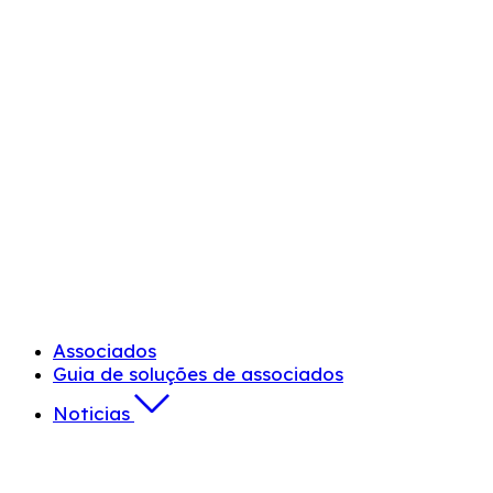
Associados
Guia de soluções de associados
Noticias