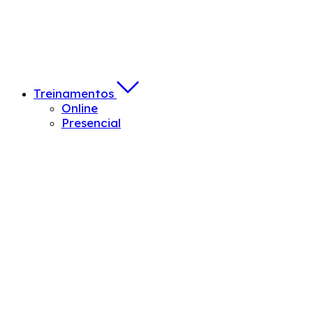
Treinamentos
Online
Presencial