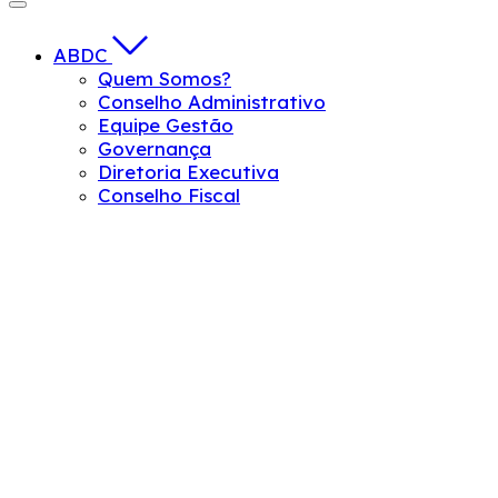
ABDC
Quem Somos?
Conselho Administrativo
Equipe Gestão
Governança
Diretoria Executiva
Conselho Fiscal