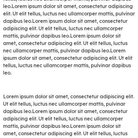
leo.Lorem ipsum dolor sit amet, consectetur adipiscing
elit. Ut elit tellus, luctus nec ullamcorper mattis, pulvinar
dapibus leo.Lorem ipsum dolor sit amet, consectetur
adipiscing elit. Ut elit tellus, luctus nec ullamcorper
mattis, pulvinar dapibus leo.Lorem ipsum dolor sit
amet, consectetur adipiscing elit. Ut elit tellus, luctus
nec ullamcorper mattis, pulvinar dapibus leo.Lorem
ipsum dolor sit amet, consectetur adipiscing elit. Ut elit
tellus, luctus nec ullamcorper mattis, pulvinar dapibus
leo.
Lorem ipsum dolor sit amet, consectetur adipiscing elit.
Ut elit tellus, luctus nec ullamcorper mattis, pulvinar
dapibus leo.Lorem ipsum dolor sit amet, consectetur
adipiscing elit. Ut elit tellus, luctus nec ullamcorper
mattis, pulvinar dapibus leo.Lorem ipsum dolor sit
amet, consectetur adipiscing elit. Ut elit tellus, luctus