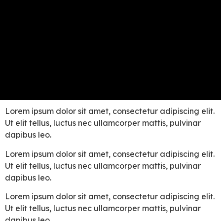
Lorem ipsum dolor sit amet, consectetur adipiscing elit.
Ut elit tellus, luctus nec ullamcorper mattis, pulvinar
dapibus leo.
Lorem ipsum dolor sit amet, consectetur adipiscing elit.
Ut elit tellus, luctus nec ullamcorper mattis, pulvinar
dapibus leo.
Lorem ipsum dolor sit amet, consectetur adipiscing elit.
Ut elit tellus, luctus nec ullamcorper mattis, pulvinar
dapibus leo.