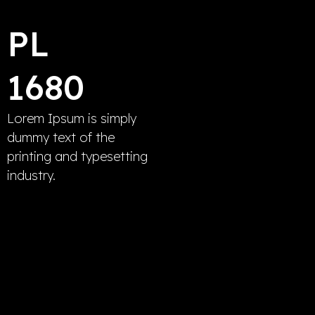
PL
1680
Lorem Ipsum is simply
dummy text of the
printing and typesetting
industry.