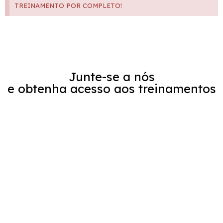
TREINAMENTO POR COMPLETO!
Junte-se a nós
e obtenha acesso aos treinamentos