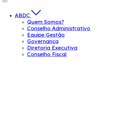
ABDC
Quem Somos?
Conselho Administrativo
Equipe Gestão
Governança
Diretoria Executiva
Conselho Fiscal