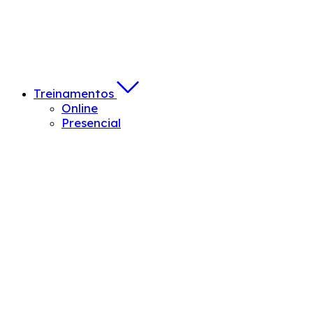
Treinamentos
Online
Presencial