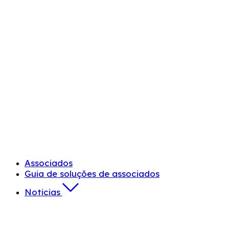
Associados
Guia de soluções de associados
Noticias