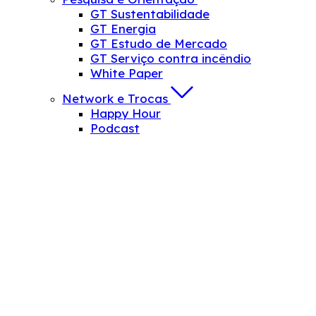
GT Sustentabilidade
GT Energia
GT Estudo de Mercado
GT Serviço contra incêndio
White Paper
Network e Trocas
Happy Hour
Podcast