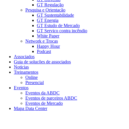
GT Regulação
Pesquisa e Orientação
GT Sustentabilidade
GT Energia
GT Estudo de Mercado
GT Serviço contra incêndio
White Paper
Network e Trocas
Happy Hour
Podcast
Associados
Guia de soluções de associados
Noticias
Treinamentos
Online
Presencial
Eventos
Eventos da ABDC
Eventos de parceiros ABDC
Eventos de Mercado
Mapa Data Center