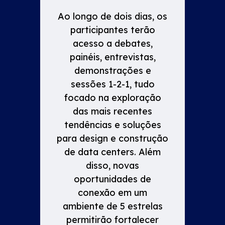
Ao longo de dois dias, os
participantes terão
acesso a debates,
painéis, entrevistas,
demonstrações e
sessões 1-2-1, tudo
focado na exploração
das mais recentes
tendências e soluções
para design e construção
de data centers. Além
disso, novas
oportunidades de
conexão em um
ambiente de 5 estrelas
permitirão fortalecer