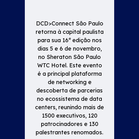
DCD>Connect São Paulo
retorna à capital paulista
para sua 16ª edição nos
dias 5 e 6 de novembro,
no Sheraton São Paulo
WTC Hotel. Este evento
é a principal plataforma
de networking e
descoberta de parcerias
no ecossistema de data
centers, reunindo mais de
1500 executivos, 120
patrocinadores e 130
palestrantes renomados.