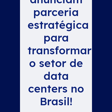
parceria
estratégica
para
transformar
o setor de
data
centers no
Brasil!