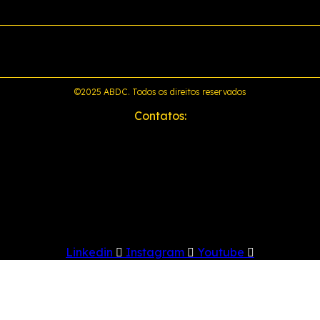
©2025 ABDC. Todos os direitos reservados
Contatos:
Linkedin
Instagram
Youtube