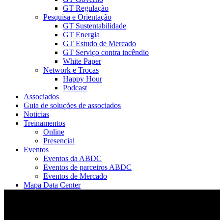
GT Regulação
Pesquisa e Orientação
GT Sustentabilidade
GT Energia
GT Estudo de Mercado
GT Serviço contra incêndio
White Paper
Network e Trocas
Happy Hour
Podcast
Associados
Guia de soluções de associados
Noticias
Treinamentos
Online
Presencial
Eventos
Eventos da ABDC
Eventos de parceiros ABDC
Eventos de Mercado
Mapa Data Center