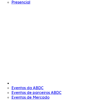
Presencial
EVENTOS
Eventos da ABDC
Eventos de parceiros ABDC
Eventos de Mercado