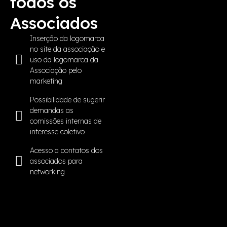
todos os
Associados
Inserção da logomarca
no site da associação e
uso da logomarca da
Associação pelo
marketing
Possibilidade de sugerir
demandas as
comissões internas de
interesse coletivo
Acesso a contatos dos
associados para
networking