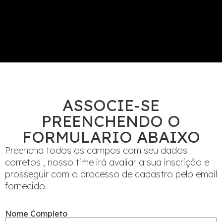
ASSOCIE-SE
PREENCHENDO O
FORMULARIO ABAIXO
Preencha todos os campos com seu dados
corretos , nosso time irá avaliar a sua inscrição e
prosseguir com o processo de cadastro pelo email
fornecido.
Nome Completo