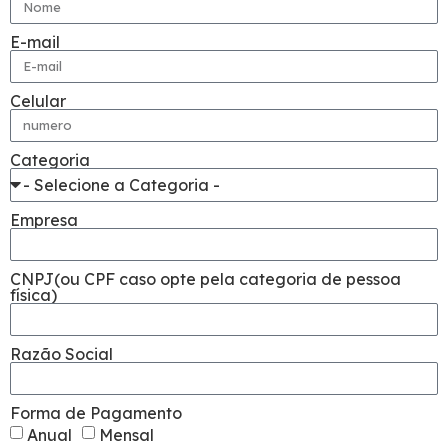
E-mail
Celular
Categoria
Empresa
CNPJ(ou CPF caso opte pela categoria de pessoa
física)
Razão Social
Forma de Pagamento
Anual
Mensal