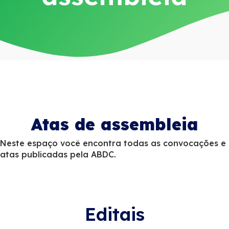
Atas de assembleia
Neste espaço você encontra todas as convocações e
atas publicadas pela ABDC.
Editais