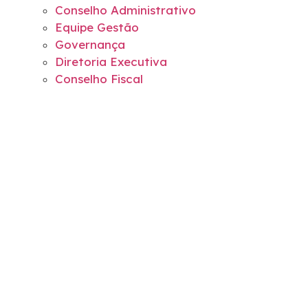
Conselho Administrativo
Equipe Gestão
Governança
Diretoria Executiva
Conselho Fiscal