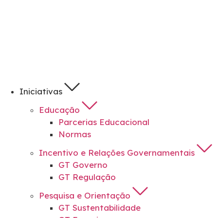
Iniciativas
Educação
Parcerias Educacional
Normas
Incentivo e Relações Governamentais
GT Governo
GT Regulação
Pesquisa e Orientação
GT Sustentabilidade