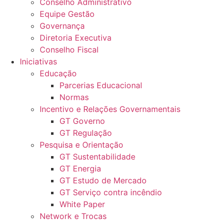
Conselho Administrativo
Equipe Gestão
Governança
Diretoria Executiva
Conselho Fiscal
Iniciativas
Educação
Parcerias Educacional
Normas
Incentivo e Relações Governamentais
GT Governo
GT Regulação
Pesquisa e Orientação
GT Sustentabilidade
GT Energia
GT Estudo de Mercado
GT Serviço contra incêndio
White Paper
Network e Trocas