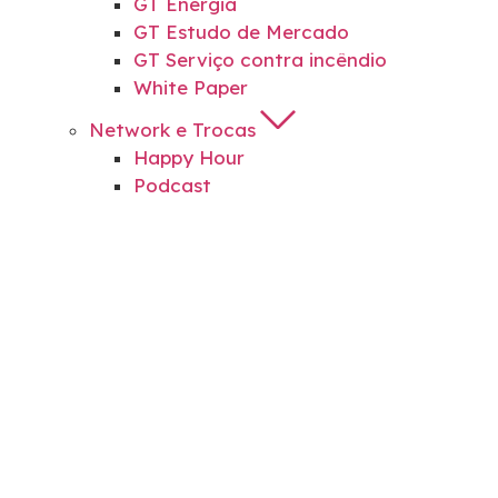
GT Energia
GT Estudo de Mercado
GT Serviço contra incêndio
White Paper
Network e Trocas
Happy Hour
Podcast