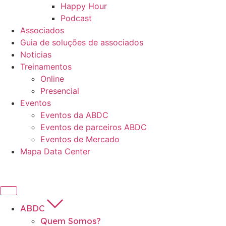
Happy Hour
Podcast
Associados
Guia de soluções de associados
Noticias
Treinamentos
Online
Presencial
Eventos
Eventos da ABDC
Eventos de parceiros ABDC
Eventos de Mercado
Mapa Data Center
ABDC
Quem Somos?