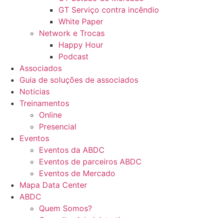
GT Serviço contra incêndio
White Paper
Network e Trocas
Happy Hour
Podcast
Associados
Guia de soluções de associados
Noticias
Treinamentos
Online
Presencial
Eventos
Eventos da ABDC
Eventos de parceiros ABDC
Eventos de Mercado
Mapa Data Center
ABDC
Quem Somos?