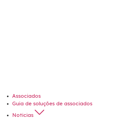
Associados
Guia de soluções de associados
Noticias