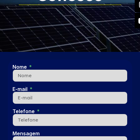
Nome
E-mail
Telefone
Mensagem