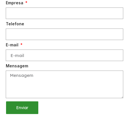
Empresa
Telefone
E-mail
Mensagem
Enviar