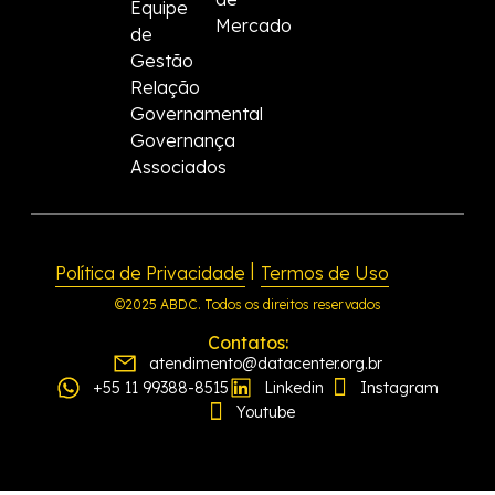
Equipe
Mercado
de
Gestão
Relação
Governamental
Governança
Associados
|
Política de Privacidade
Termos de Uso
©2025 ABDC. Todos os direitos reservados
Contatos:
atendimento@datacenter.org.br
+55 11 99388-8515
Linkedin
Instagram
Youtube