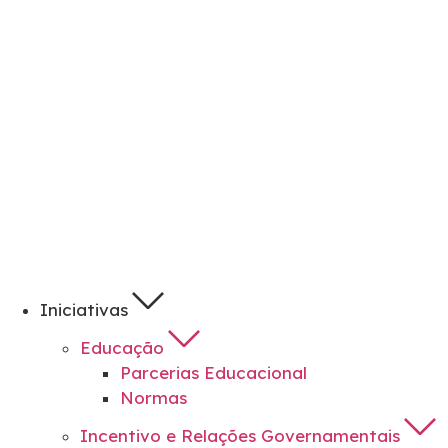
Iniciativas
Educação
Parcerias Educacional
Normas
Incentivo e Relações Governamentais