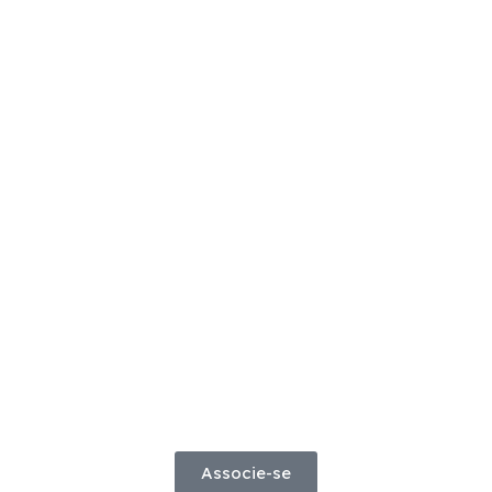
Associe-se