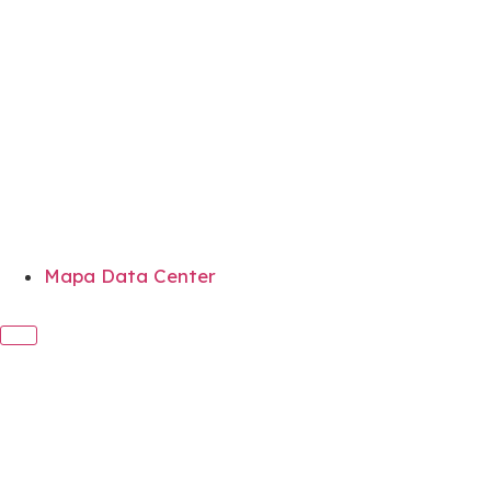
Mapa Data Center