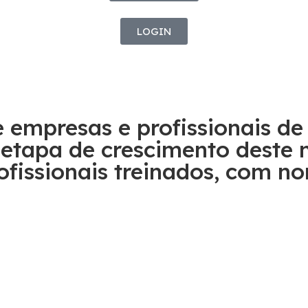
LOGIN
empresas e profissionais de
 etapa de crescimento deste 
fissionais treinados, com no