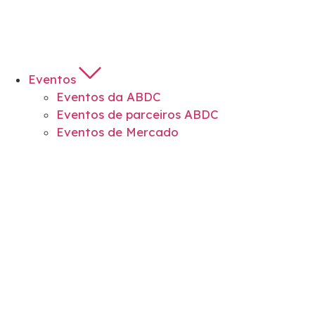
Eventos
Eventos da ABDC
Eventos de parceiros ABDC
Eventos de Mercado