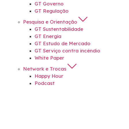
GT Governo
GT Regulação
Pesquisa e Orientação
GT Sustentabilidade
GT Energia
GT Estudo de Mercado
GT Serviço contra incêndio
White Paper
Network e Trocas
Happy Hour
Podcast