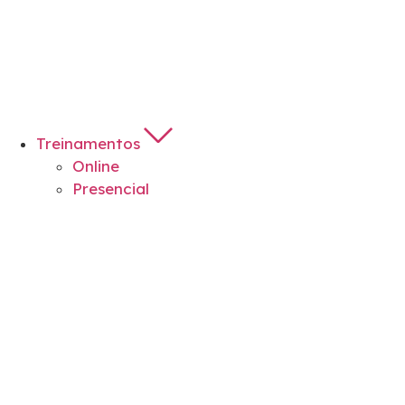
Treinamentos
Online
Presencial