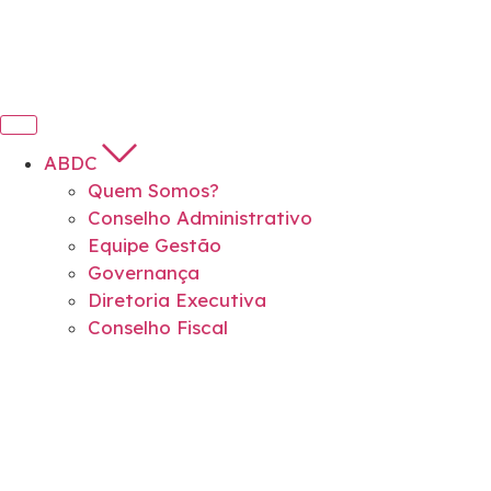
ABDC
Quem Somos?
Conselho Administrativo
Equipe Gestão
Governança
Diretoria Executiva
Conselho Fiscal