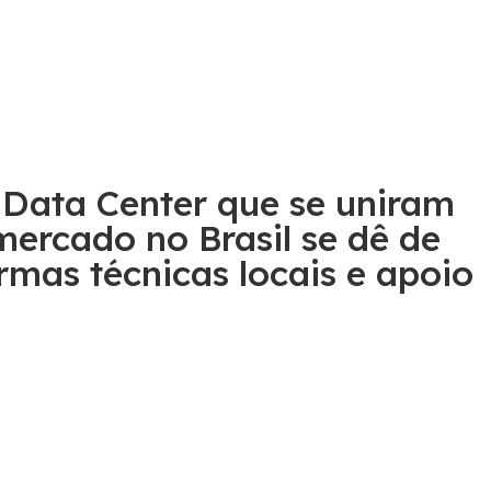
 Data Center que se uniram
mercado no Brasil se dê de
rmas técnicas locais e apoio