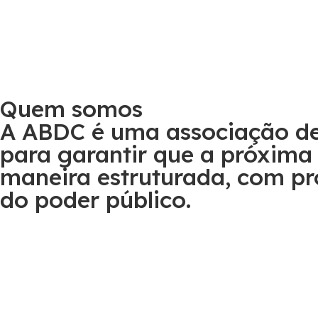
Quem somos
A ABDC é uma associação de 
para garantir que a próxima
maneira estruturada, com pro
do poder público.