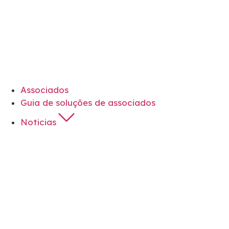
Associados
Guia de soluções de associados
Noticias