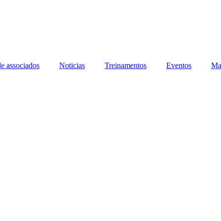
de associados
Noticias
Treinamentos
Eventos
Ma