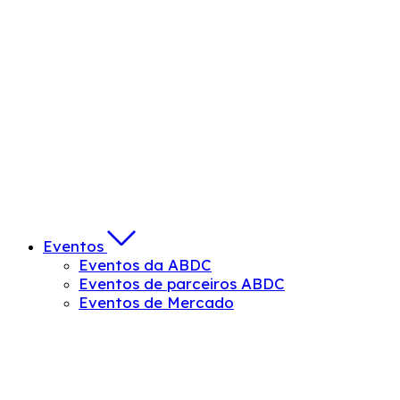
Eventos
Eventos da ABDC
Eventos de parceiros ABDC
Eventos de Mercado