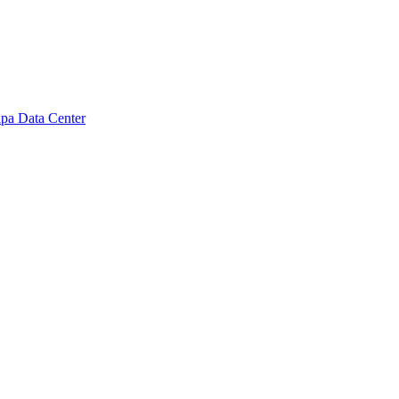
pa Data Center