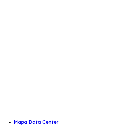
Mapa Data Center