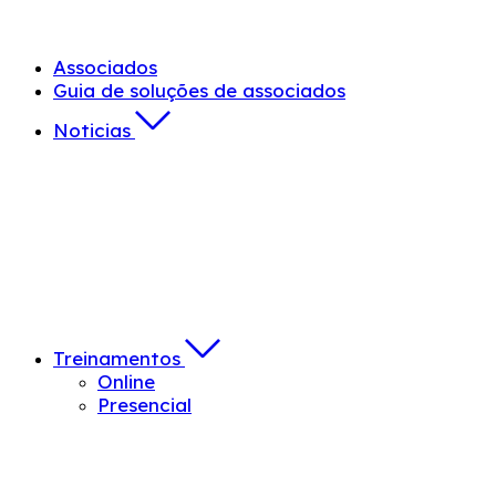
Associados
Guia de soluções de associados
Noticias
Treinamentos
Online
Presencial