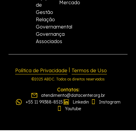
Mercado
de
Gestão
Relação
Governamental
Governança
Associados
|
Política de Privacidade
Termos de Uso
©2025 ABDC. Todos os direitos reservados
Contatos:
atendimento@datacenter.org.br
+55 11 99388-8515
Linkedin
Instagram
Youtube