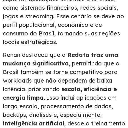
como sistemas financeiros, redes sociais,
jogos e streaming. Esse cenário se deve ao
perfil populacional, econômico e de
consumo do Brasil, tornando suas regiões
locais estratégicas.
Renan destacou que a
Redata traz uma
mudança significativa
, permitindo que o
Brasil também se torne competitivo para
workloads que não dependem de baixa
latência, priorizando
escala, eficiência e
energia limpa
. Isso inclui aplicações em
larga escala, processamento de dados,
backups, análises e, especialmente,
inteligência artificial
, desde o treinamento