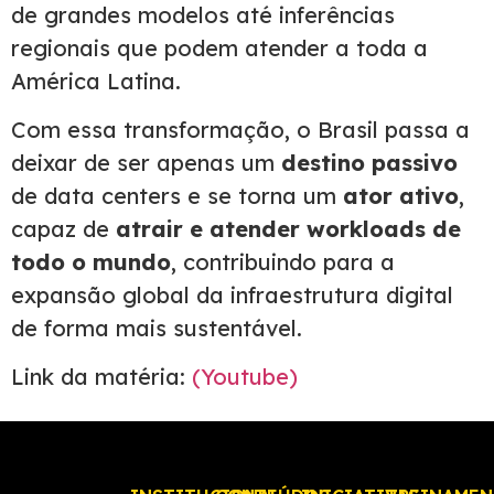
de grandes modelos até inferências
regionais que podem atender a toda a
América Latina.
Com essa transformação, o Brasil passa a
deixar de ser apenas um
destino passivo
de data centers e se torna um
ator ativo
,
capaz de
atrair e atender workloads de
todo o mundo
, contribuindo para a
expansão global da infraestrutura digital
de forma mais sustentável.
Link da matéria:
(Youtube)