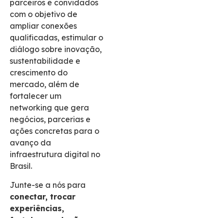
parceiros e convidados
com o objetivo de
ampliar conexões
qualificadas, estimular o
diálogo sobre inovação,
sustentabilidade e
crescimento do
mercado, além de
fortalecer um
networking que gera
negócios, parcerias e
ações concretas para o
avanço da
infraestrutura digital no
Brasil.
Junte-se a nós para
conectar, trocar
experiências,