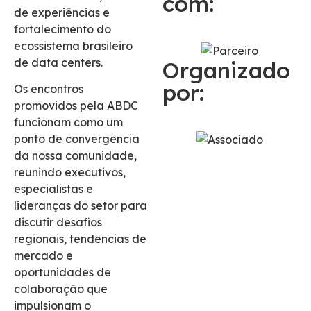
com:
de experiências e
fortalecimento do
ecossistema brasileiro
de data centers.
Organizado
por:
Os encontros
promovidos pela ABDC
funcionam como um
ponto de convergência
da nossa comunidade,
reunindo executivos,
especialistas e
lideranças do setor para
discutir desafios
regionais, tendências de
mercado e
oportunidades de
colaboração que
impulsionam o