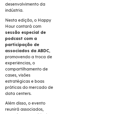
desenvolvimento da
indústria.
Nesta edição, o Happy
Hour contará com
sessão especial de
podcast com a
participação de
associados da ABDC
,
promovendo a troca de
experiências, o
compartilhamento de
cases, visões
estratégicas e boas
práticas do mercado de
data centers.
Além disso, o evento
reunirá associados,