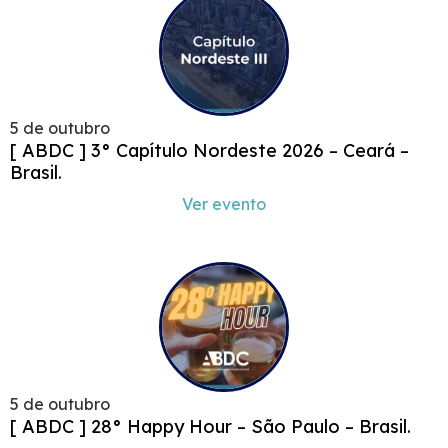
5 de outubro
[ ABDC ] 3° Capítulo Nordeste 2026 – Ceará –
Brasil.
Ver evento
5 de outubro
[ ABDC ] 28° Happy Hour – São Paulo – Brasil.