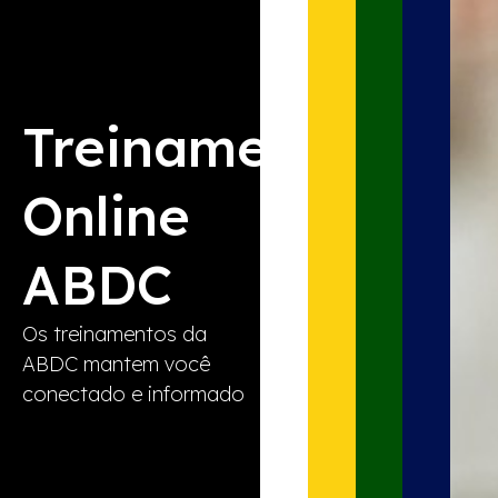
Treinamentos
Online
ABDC
Os treinamentos da
ABDC mantem você
conectado e informado