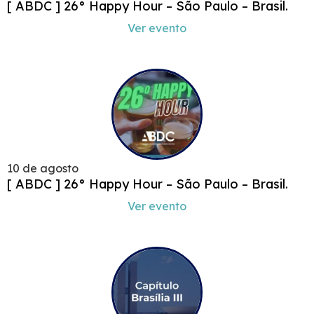
[ ABDC ] 26° Happy Hour – São Paulo – Brasil.
Ver evento
10 de agosto
[ ABDC ] 26° Happy Hour – São Paulo – Brasil.
Ver evento