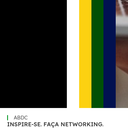
ABDC
INSPIRE-SE. FAÇA NETWORKING.