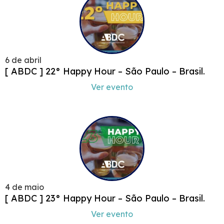
6 de abril
[ ABDC ] 22° Happy Hour – São Paulo – Brasil.
Ver evento
4 de maio
[ ABDC ] 23° Happy Hour – São Paulo – Brasil.
Ver evento