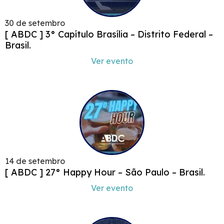
30 de setembro
[ ABDC ] 3° Capítulo Brasília – Distrito Federal –
Brasil.
Ver evento
14 de setembro
[ ABDC ] 27° Happy Hour – São Paulo – Brasil.
Ver evento