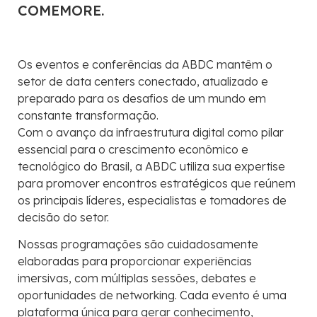
COMEMORE.
Os eventos e conferências da ABDC mantêm o
setor de data centers conectado, atualizado e
preparado para os desafios de um mundo em
constante transformação.
Com o avanço da infraestrutura digital como pilar
essencial para o crescimento econômico e
tecnológico do Brasil, a ABDC utiliza sua expertise
para promover encontros estratégicos que reúnem
os principais líderes, especialistas e tomadores de
decisão do setor.
Nossas programações são cuidadosamente
elaboradas para proporcionar experiências
imersivas, com múltiplas sessões, debates e
oportunidades de networking. Cada evento é uma
plataforma única para gerar conhecimento,