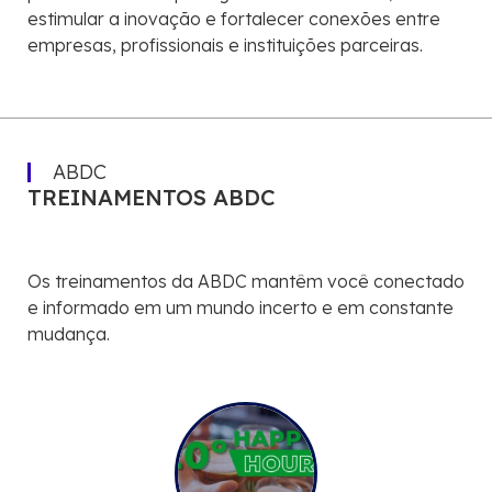
estimular a inovação e fortalecer conexões entre
empresas, profissionais e instituições parceiras.
ABDC
TREINAMENTOS ABDC
Os treinamentos da ABDC mantêm você conectado
e informado em um mundo incerto e em constante
mudança.