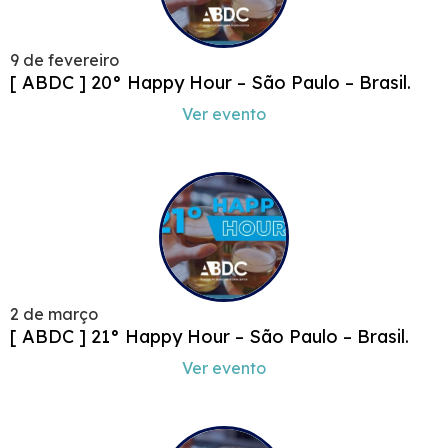
9 de fevereiro
[ ABDC ] 20° Happy Hour – São Paulo – Brasil.
Ver evento
2 de março
[ ABDC ] 21° Happy Hour – São Paulo – Brasil.
Ver evento